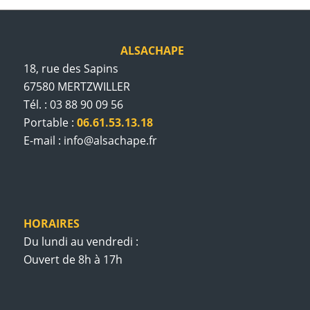
ALSACHAPE
18, rue des Sapins
67580 MERTZWILLER
Tél. : 03 88 90 09 56
Portable :
06.61.53.13.18
E-mail : info@alsachape.fr
HORAIRES
Du lundi au vendredi :
Ouvert de 8h à 17h