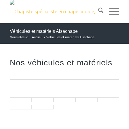
Véhicules et matériels Alsachape
Vous êtes ici :
Accueil
/
Véhicules et matériels Alsachape
Nos véhicules et matériels