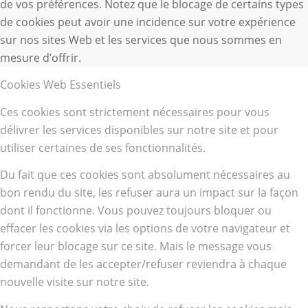
de vos préférences. Notez que le blocage de certains types
de cookies peut avoir une incidence sur votre expérience
sur nos sites Web et les services que nous sommes en
mesure d’offrir.
Cookies Web Essentiels
Ces cookies sont strictement nécessaires pour vous
délivrer les services disponibles sur notre site et pour
utiliser certaines de ses fonctionnalités.
Du fait que ces cookies sont absolument nécessaires au
bon rendu du site, les refuser aura un impact sur la façon
dont il fonctionne. Vous pouvez toujours bloquer ou
effacer les cookies via les options de votre navigateur et
forcer leur blocage sur ce site. Mais le message vous
demandant de les accepter/refuser reviendra à chaque
nouvelle visite sur notre site.