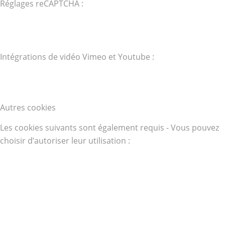
Réglages reCAPTCHA :
Intégrations de vidéo Vimeo et Youtube :
Autres cookies
Les cookies suivants sont également requis - Vous pouvez
choisir d’autoriser leur utilisation :