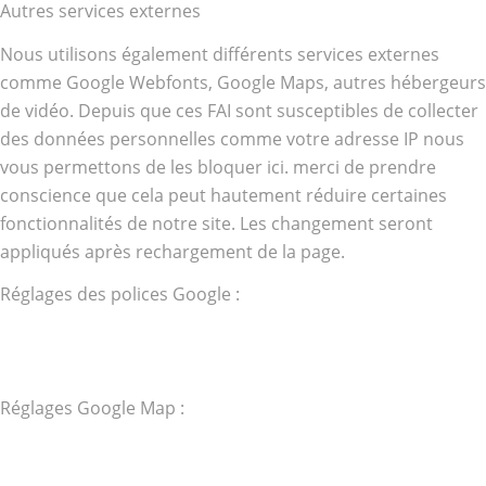
Autres services externes
Nous utilisons également différents services externes
comme Google Webfonts, Google Maps, autres hébergeurs
de vidéo. Depuis que ces FAI sont susceptibles de collecter
des données personnelles comme votre adresse IP nous
vous permettons de les bloquer ici. merci de prendre
conscience que cela peut hautement réduire certaines
fonctionnalités de notre site. Les changement seront
appliqués après rechargement de la page.
Réglages des polices Google :
Réglages Google Map :