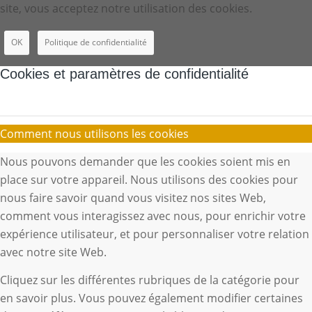
site, vous acceptez notre utilisation des cookies.
OK
Politique de confidentialité
Cookies et paramètres de confidentialité
Comment nous utilisons les cookies
Nous pouvons demander que les cookies soient mis en
place sur votre appareil. Nous utilisons des cookies pour
nous faire savoir quand vous visitez nos sites Web,
comment vous interagissez avec nous, pour enrichir votre
expérience utilisateur, et pour personnaliser votre relation
avec notre site Web.
Cliquez sur les différentes rubriques de la catégorie pour
en savoir plus. Vous pouvez également modifier certaines