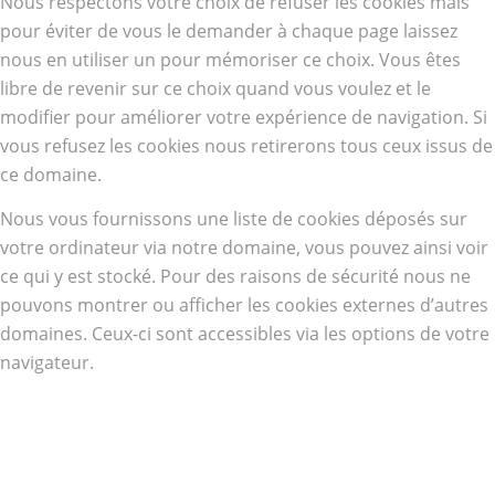
Nous respectons votre choix de refuser les cookies mais
pour éviter de vous le demander à chaque page laissez
nous en utiliser un pour mémoriser ce choix. Vous êtes
libre de revenir sur ce choix quand vous voulez et le
modifier pour améliorer votre expérience de navigation. Si
vous refusez les cookies nous retirerons tous ceux issus de
ce domaine.
Nous vous fournissons une liste de cookies déposés sur
votre ordinateur via notre domaine, vous pouvez ainsi voir
ce qui y est stocké. Pour des raisons de sécurité nous ne
pouvons montrer ou afficher les cookies externes d’autres
domaines. Ceux-ci sont accessibles via les options de votre
navigateur.