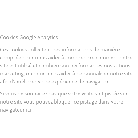
Cookies Google Analytics
Ces cookies collectent des informations de manière
compilée pour nous aider à comprendre comment notre
site est utilisé et combien son performantes nos actions
marketing, ou pour nous aider à personnaliser notre site
afin d’améliorer votre expérience de navigation.
Si vous ne souhaitez pas que votre visite soit pistée sur
notre site vous pouvez bloquer ce pistage dans votre
navigateur ici :