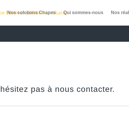
Nos solutions Chapes
Qui sommes-nous
Nos réal
hésitez pas à nous contacter.