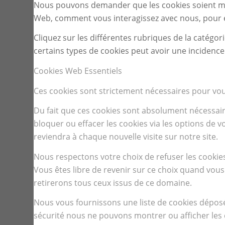
Nous pouvons demander que les cookies soient mis 
Web, comment vous interagissez avec nous, pour enr
Cliquez sur les différentes rubriques de la catégo
certains types de cookies peut avoir une incidenc
Cookies Web Essentiels
Ces cookies sont strictement nécessaires pour vous 
Du fait que ces cookies sont absolument nécessaire
bloquer ou effacer les cookies via les options de 
reviendra à chaque nouvelle visite sur notre site.
Nous respectons votre choix de refuser les cookie
Vous êtes libre de revenir sur ce choix quand vous
retirerons tous ceux issus de ce domaine.
Nous vous fournissons une liste de cookies déposés
sécurité nous ne pouvons montrer ou afficher les c