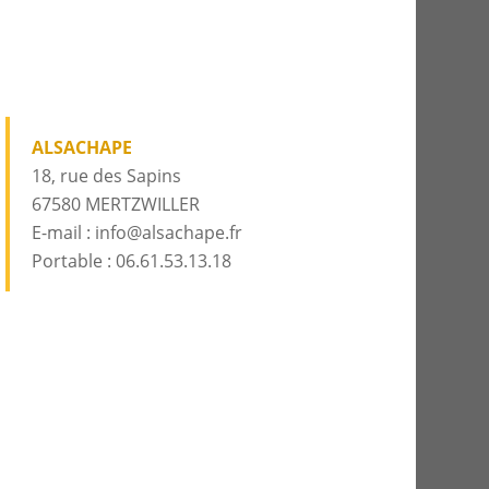
ALSACHAPE
18, rue des Sapins
67580 MERTZWILLER
E-mail : info@alsachape.fr
Portable : 06.61.53.13.18