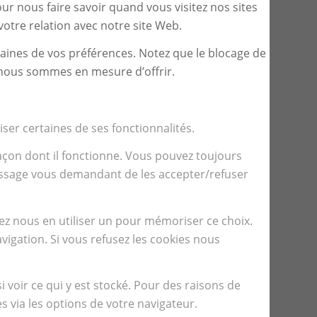
r nous faire savoir quand vous visitez nos sites
otre relation avec notre site Web.
taines de vos préférences. Notez que le blocage de
e nous sommes en mesure d’offrir.
iser certaines de ses fonctionnalités.
façon dont il fonctionne. Vous pouvez toujours
 message vous demandant de les accepter/refuser
ez nous en utiliser un pour mémoriser ce choix.
vigation. Si vous refusez les cookies nous
voir ce qui y est stocké. Pour des raisons de
 via les options de votre navigateur.