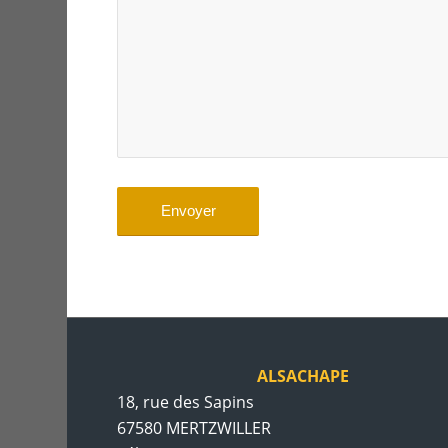
ALSACHAPE
18, rue des Sapins
67580 MERTZWILLER