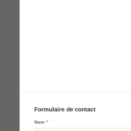
Formulaire de contact
Nom
*