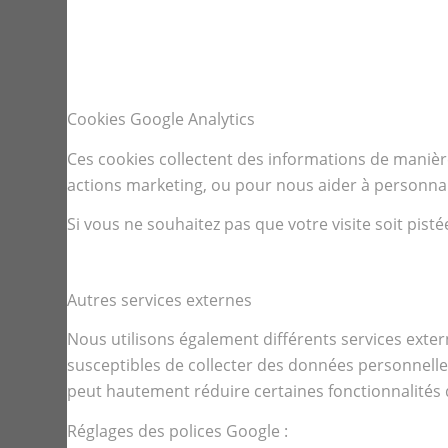
Cookies Google Analytics
Ces cookies collectent des informations de maniè
actions marketing, ou pour nous aider à personnali
Si vous ne souhaitez pas que votre visite soit pist
Autres services externes
Nous utilisons également différents services ext
susceptibles de collecter des données personnell
peut hautement réduire certaines fonctionnalités
Réglages des polices Google :