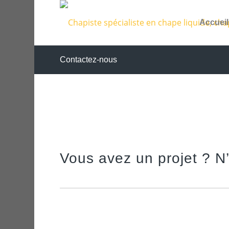
Accueil
Contactez-nous
Vous avez un projet ? N’