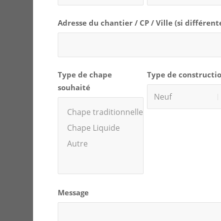
Adresse du chantier / CP / Ville (si différent
Type de chape
Type de constructi
souhaité
Message