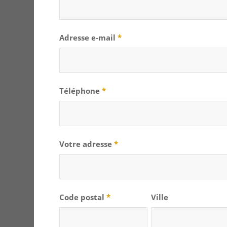
Adresse e-mail
*
Téléphone
*
Votre adresse
*
Code postal
*
Ville