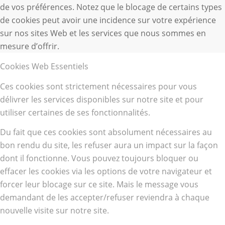
de vos préférences. Notez que le blocage de certains types
de cookies peut avoir une incidence sur votre expérience
sur nos sites Web et les services que nous sommes en
mesure d’offrir.
Cookies Web Essentiels
Ces cookies sont strictement nécessaires pour vous
délivrer les services disponibles sur notre site et pour
utiliser certaines de ses fonctionnalités.
Du fait que ces cookies sont absolument nécessaires au
bon rendu du site, les refuser aura un impact sur la façon
dont il fonctionne. Vous pouvez toujours bloquer ou
effacer les cookies via les options de votre navigateur et
forcer leur blocage sur ce site. Mais le message vous
demandant de les accepter/refuser reviendra à chaque
nouvelle visite sur notre site.