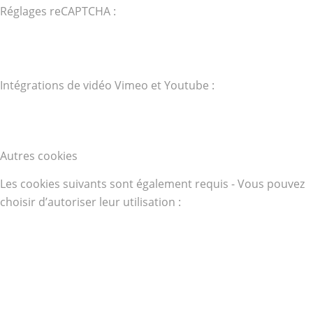
Réglages reCAPTCHA :
Intégrations de vidéo Vimeo et Youtube :
Autres cookies
Les cookies suivants sont également requis - Vous pouvez
choisir d’autoriser leur utilisation :