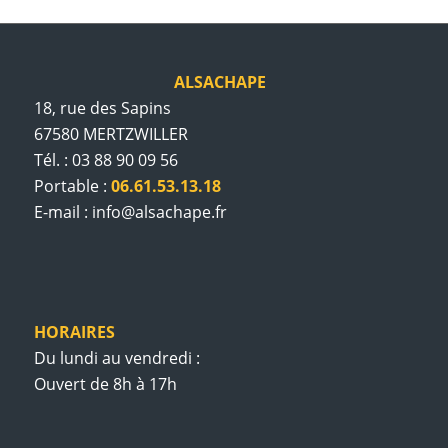
ALSACHAPE
18, rue des Sapins
67580 MERTZWILLER
Tél. : 03 88 90 09 56
Portable :
06.61.53.13.18
E-mail : info@alsachape.fr
HORAIRES
Du lundi au vendredi :
Ouvert de 8h à 17h