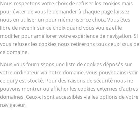
Nous respectons votre choix de refuser les cookies mais
pour éviter de vous le demander à chaque page laissez
nous en utiliser un pour mémoriser ce choix. Vous êtes
libre de revenir sur ce choix quand vous voulez et le
modifier pour améliorer votre expérience de navigation. Si
vous refusez les cookies nous retirerons tous ceux issus de
ce domaine.
Nous vous fournissons une liste de cookies déposés sur
votre ordinateur via notre domaine, vous pouvez ainsi voir
ce qui y est stocké. Pour des raisons de sécurité nous ne
pouvons montrer ou afficher les cookies externes d’autres
domaines. Ceux-ci sont accessibles via les options de votre
navigateur.