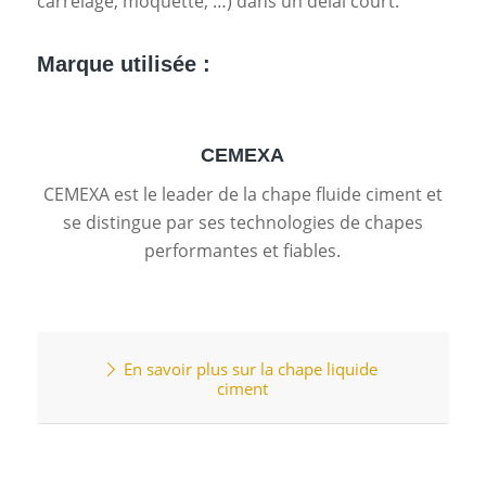
carrelage, moquette, …) dans un délai court.
Marque utilisée :
CEMEXA
CEMEXA est le leader de la chape fluide ciment et
se distingue par ses technologies de chapes
performantes et fiables.
En savoir plus sur la chape liquide
ciment