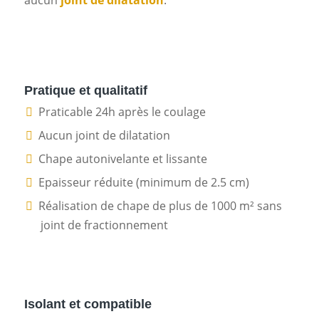
aucun
joint de dilatation
.
Pratique et qualitatif
Praticable 24h après le coulage
Aucun joint de dilatation
Chape autonivelante et lissante
Epaisseur réduite (minimum de 2.5 cm)
Réalisation de chape de plus de 1000 m² sans
joint de fractionnement
Isolant et compatible