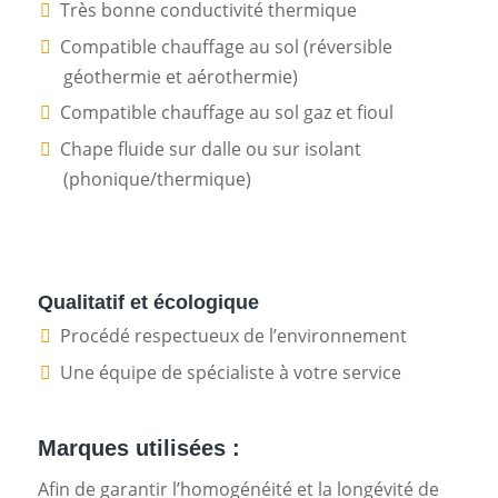
Très bonne conductivité thermique
Compatible chauffage au sol (réversible
géothermie et aérothermie)
Compatible chauffage au sol gaz et fioul
Chape fluide sur dalle ou sur isolant
(phonique/thermique)
Qualitatif et écologique
Procédé respectueux de l’environnement
Une équipe de spécialiste à votre service
Marques utilisées :
Afin de garantir l’homogénéité et la longévité de