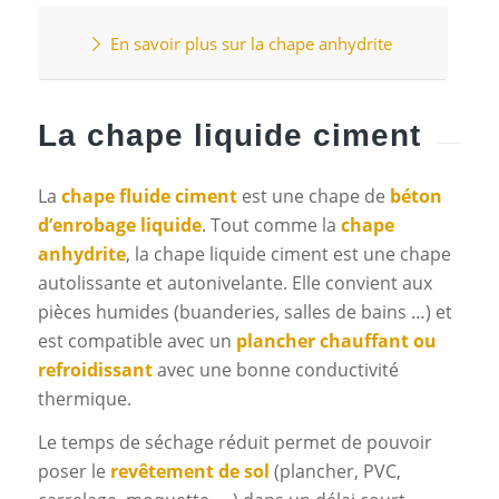
En savoir plus sur la chape anhydrite
La chape liquide ciment
La
chape fluide ciment
est une chape de
béton
d’enrobage liquide
. Tout comme la
chape
anhydrite
, la chape liquide ciment est une chape
autolissante et autonivelante. Elle convient aux
pièces humides (buanderies, salles de bains …) et
est compatible avec un
plancher chauffant ou
refroidissant
avec une bonne conductivité
thermique.
Le temps de séchage réduit permet de pouvoir
poser le
revêtement de sol
(plancher, PVC,