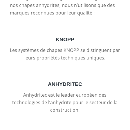
nos chapes anhydrites, nous n’utilisons que des
marques reconnues pour leur qualité :
KNOPP
Les systèmes de chapes KNOPP se distinguent par
leurs propriétés techniques uniques.
ANHYDRITEC
Anhydritec est le leader européen des
technologies de l’anhydrite pour le secteur de la
construction.