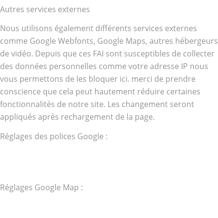
Autres services externes
Nous utilisons également différents services externes
comme Google Webfonts, Google Maps, autres hébergeurs
de vidéo. Depuis que ces FAI sont susceptibles de collecter
des données personnelles comme votre adresse IP nous
vous permettons de les bloquer ici. merci de prendre
conscience que cela peut hautement réduire certaines
fonctionnalités de notre site. Les changement seront
appliqués après rechargement de la page.
Réglages des polices Google :
Réglages Google Map :