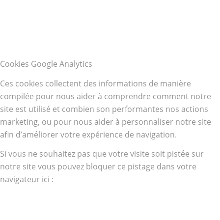
Cookies Google Analytics
Ces cookies collectent des informations de manière
compilée pour nous aider à comprendre comment notre
site est utilisé et combien son performantes nos actions
marketing, ou pour nous aider à personnaliser notre site
afin d’améliorer votre expérience de navigation.
Si vous ne souhaitez pas que votre visite soit pistée sur
notre site vous pouvez bloquer ce pistage dans votre
navigateur ici :