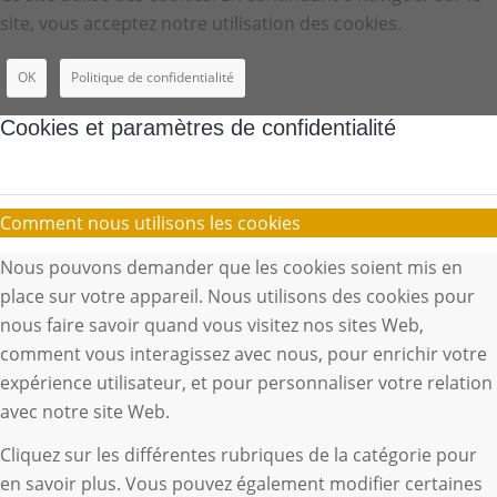
site, vous acceptez notre utilisation des cookies.
OK
Politique de confidentialité
Cookies et paramètres de confidentialité
Comment nous utilisons les cookies
Nous pouvons demander que les cookies soient mis en
place sur votre appareil. Nous utilisons des cookies pour
nous faire savoir quand vous visitez nos sites Web,
comment vous interagissez avec nous, pour enrichir votre
expérience utilisateur, et pour personnaliser votre relation
avec notre site Web.
Cliquez sur les différentes rubriques de la catégorie pour
en savoir plus. Vous pouvez également modifier certaines